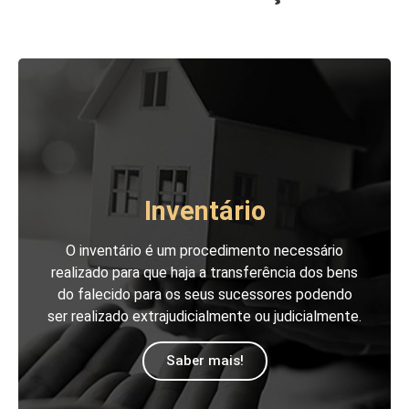
Inventário
O inventário é um procedimento necessário
realizado para que haja a transferência dos bens
do falecido para os seus sucessores podendo
ser realizado extrajudicialmente ou judicialmente.
Saber mais!