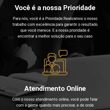
Você é a nossa Prioridade
Para nós, você é a Prioridade.Realizamos o nosso
trabalho com excelência para garantir o resultado
que você merece. E a nossa prioridade é
encontrar a melhor solução para o seu caso
Atendimento Online
Com o nosso atendimento online, você pode falar
com a gente quando mais precisar, e de onde