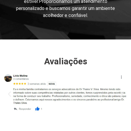
estiver.​Proporcionamos um atendimento
personalizado e buscamos garantir um ambiente
acolhedor e confiável.
Avaliações