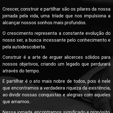
Crescer, construir e partilhar são os pilares da nossa
jornada pela vida, uma tríade que nos impulsiona a
alcançar nossos sonhos mais profundos.
O crescimento representa a constante evolução do
nosso ser, a busca incessante pelo conhecimento e
pela autodescoberta.
Construir é a arte de erguer alicerces sólidos para
nossos objetivos, criando um legado que perdurará
através do tempo.
E partilhar é o ato mais nobre de todos, pois é nele
que encontramos a verdadeira riqueza da existência,
ao dividir nossas conquistas e alegrias com aqueles
que amamos.
Nessa jornada, encontramos significado e propósito,