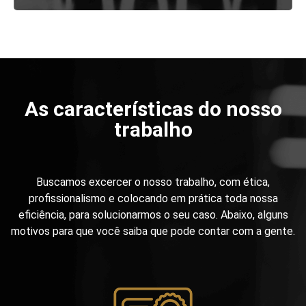
As características do nosso
trabalho
Buscamos excercer o nosso trabalho, com ética,
profissionalismo e colocando em prática toda nossa
eficiência, para solucionarmos o seu caso. Abaixo, alguns
motivos para que você saiba que pode contar com a gente.