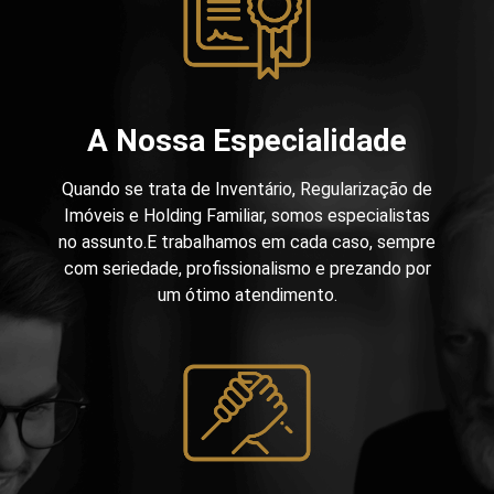
A Nossa Especialidade
Quando se trata de Inventário, Regularização de
Imóveis e Holding Familiar, somos especialistas
no assunto.E trabalhamos em cada caso, sempre
com seriedade, profissionalismo e prezando por
um ótimo atendimento.