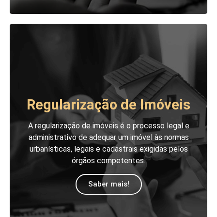
Regularização de Imóveis
A regularização de imóveis é o processo legal e
administrativo de adequar um imóvel às normas
urbanísticas, legais e cadastrais exigidas pelos
órgãos competentes.
Saber mais!