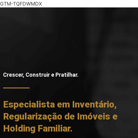
GTM-TQFDWMDX
Crescer, Construir e Pratilhar.
Especialista em Inventário,
Regularização de Imóveis e
Holding Familiar.