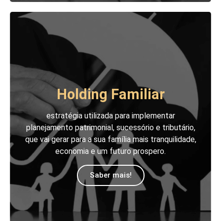
Holding Familiar
estratégia utilizada para implementar
planejamento patrimonial, sucessório e tributário,
que vai gerar para a sua família mais tranquilidade,
economia e um futuro prospero.
Saber mais!