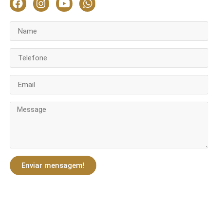
Enviar mensagem!