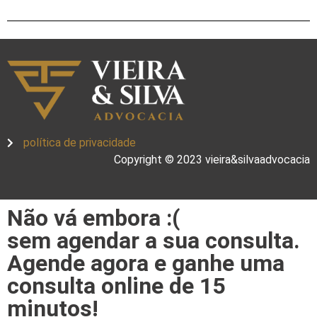
política de privacidade
Copyright © 2023 vieira&silvaadvocacia
Não vá embora :(
sem agendar a sua consulta.
Agende agora e ganhe uma
consulta online de 15
minutos!