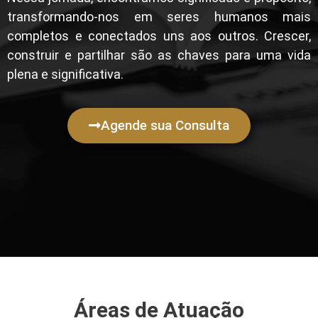
transformando-nos em seres humanos mais
completos e conectados uns aos outros. Crescer,
construir e partilhar são as chaves para uma vida
plena e significativa.
Agende sua Consulta
Áreas de Atuação